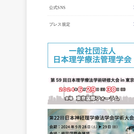
公式SNS
プレス規定