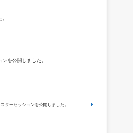
た。
。
ョンを公開しました。
ポスターセッションを公開しました。