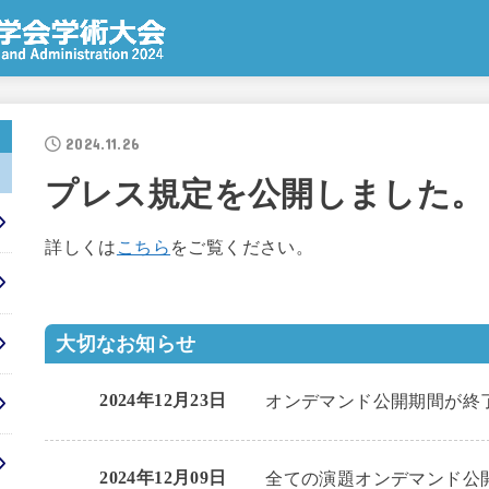
2024.11.26
プレス規定を公開しました。
詳しくは
こちら
をご覧ください。
大切なお知らせ
2024年12月23日
オンデマンド公開期間が終
2024年12月09日
全ての演題オンデマンド公