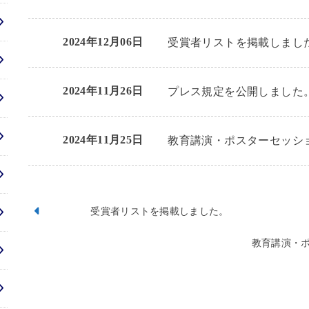
2024年12月06日
受賞者リストを掲載しまし
2024年11月26日
プレス規定を公開しました
2024年11月25日
教育講演・ポスターセッシ
受賞者リストを掲載しました。
教育講演・