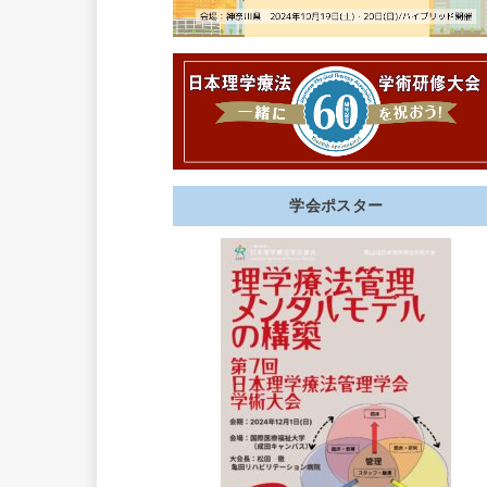
学会ポスター