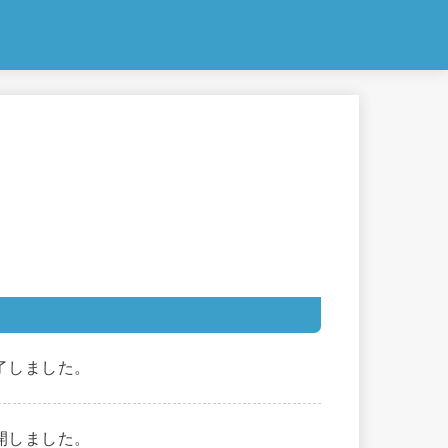
了しました。
開しました。