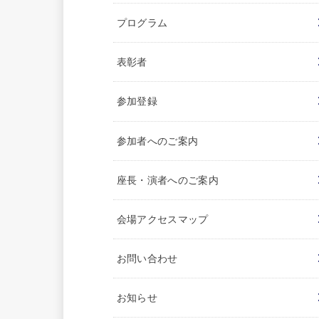
プログラム
表彰者
参加登録
参加者へのご案内
座長・演者へのご案内
会場アクセスマップ
お問い合わせ
お知らせ