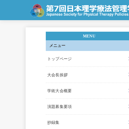
メニュー
トップページ
大会長挨拶
学術大会概要
演題募集要項
抄録集