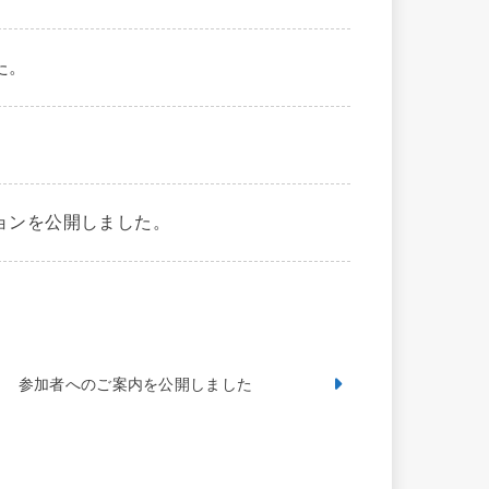
た。
。
ョンを公開しました。
参加者へのご案内を公開しました