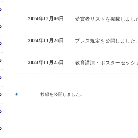
2024年12月06日
受賞者リストを掲載しまし
2024年11月26日
プレス規定を公開しました
2024年11月25日
教育講演・ポスターセッシ
抄録を公開しました。