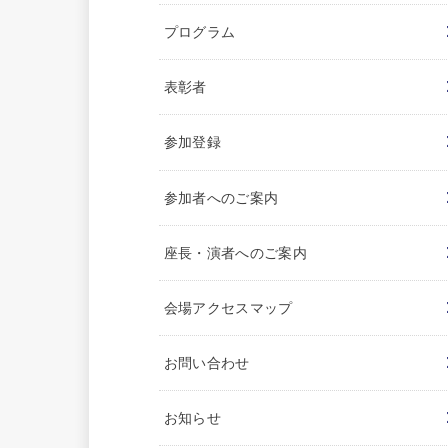
プログラム
表彰者
参加登録
参加者へのご案内
座長・演者へのご案内
会場アクセスマップ
お問い合わせ
お知らせ