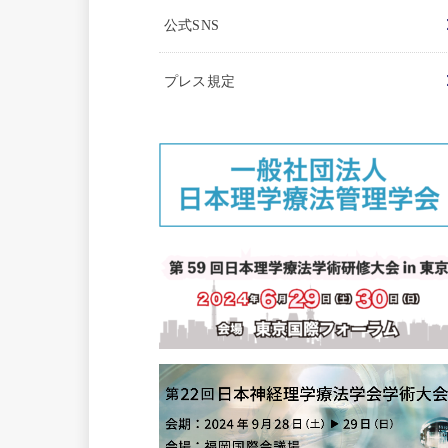
公式SNS
プレス規定