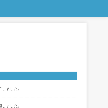
。
了しました。
開しました。