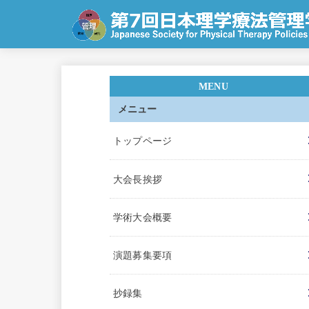
メニュー
トップページ
大会長挨拶
学術大会概要
演題募集要項
抄録集