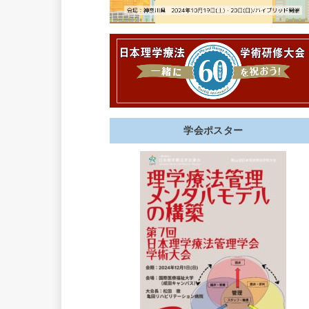
学会ポスター