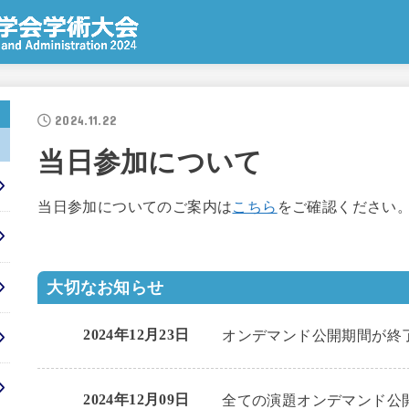
2024.11.22
当日参加について
当日参加についてのご案内は
こちら
をご確認ください
大切なお知らせ
2024年12月23日
オンデマンド公開期間が終
2024年12月09日
全ての演題オンデマンド公